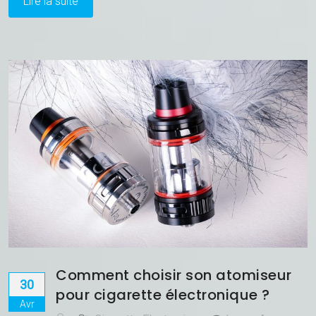
Lire la suite
Comment choisir son atomiseur
30
pour cigarette électronique ?
Avr