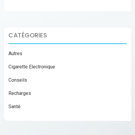
CATÉGORIES
Autres
Cigarette Electronique
Conseils
Recharges
Santé