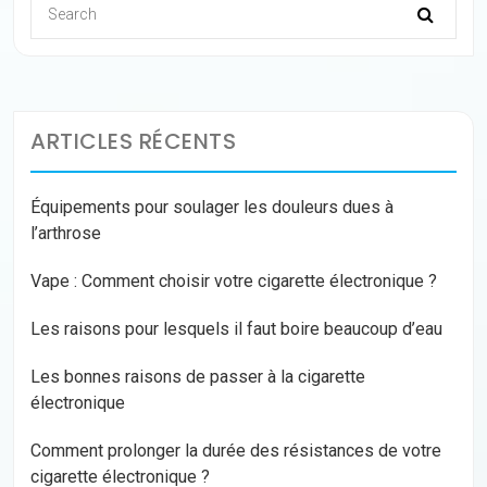
ARTICLES RÉCENTS
Équipements pour soulager les douleurs dues à
l’arthrose
Vape : Comment choisir votre cigarette électronique ?
Les raisons pour lesquels il faut boire beaucoup d’eau
Les bonnes raisons de passer à la cigarette
électronique
Comment prolonger la durée des résistances de votre
cigarette électronique ?