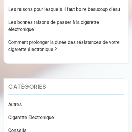
Les raisons pour lesquels il faut boire beaucoup d’eau
Les bonnes raisons de passer à la cigarette
électronique
Comment prolonger la durée des résistances de votre
cigarette électronique ?
CATÉGORIES
Autres
Cigarette Electronique
Conseils