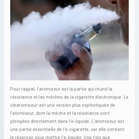
Pour rappel, l’atomiseur est la partie qui réunit la
résistance et les mèches de la cigarette électronique. Le
clearomiseur est une version plus sophistiquée de
l’atomiseur, dont la mèche et la résistance sont
plongées directement dans l’e-liquide. L’atomiseur est
une partie essentielle de l’e-cigarette, car elle contient
le réservoir pour mettre l’e-liquide. Une fois que