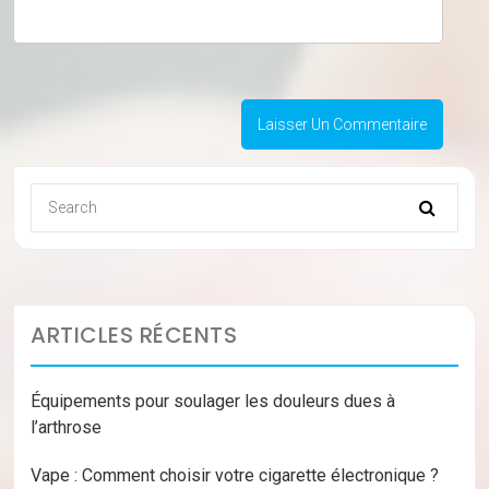
ARTICLES RÉCENTS
Équipements pour soulager les douleurs dues à
l’arthrose
Vape : Comment choisir votre cigarette électronique ?