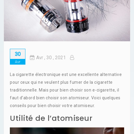
30
Avr
, 30 ,
2021
Avr
La cigarette électronique est une excellente alternative
pour ceux qui ne veulent plus fumer de la cigarette
traditionnelle. Mais pour bien choisir son e-cigarette, il
faut d’abord bien choisir son atomiseur. Voici quelques
conseils pour bien choisir votre atomiseur.
Utilité de l’atomiseur