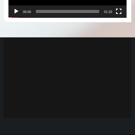
00:00
01:20