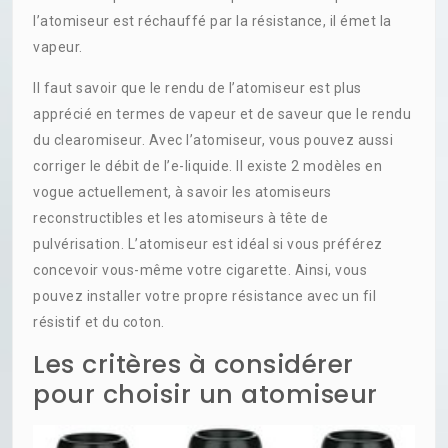
l’atomiseur est réchauffé par la résistance, il émet la
vapeur.
Il faut savoir que le rendu de l’atomiseur est plus
apprécié en termes de vapeur et de saveur que le rendu
du clearomiseur. Avec l’atomiseur, vous pouvez aussi
corriger le débit de l’e-liquide. Il existe 2 modèles en
vogue actuellement, à savoir les atomiseurs
reconstructibles et les atomiseurs à tête de
pulvérisation. L’atomiseur est idéal si vous préférez
concevoir vous-même votre cigarette. Ainsi, vous
pouvez installer votre propre résistance avec un fil
résistif et du coton.
Les critères à considérer
pour choisir un atomiseur