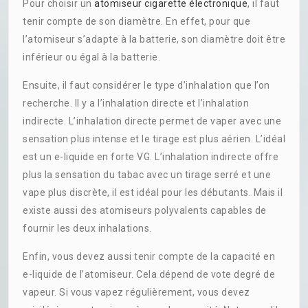
Pour choisir un
atomiseur cigarette électronique
, il faut
tenir compte de son diamètre. En effet, pour que
l’atomiseur s’adapte à la batterie, son diamètre doit être
inférieur ou égal à la batterie.
Ensuite, il faut considérer le type d’inhalation que l’on
recherche. Il y a l’inhalation directe et l’inhalation
indirecte. L’inhalation directe permet de vaper avec une
sensation plus intense et le tirage est plus aérien. L’idéal
est un e-liquide en forte VG. L’inhalation indirecte offre
plus la sensation du tabac avec un tirage serré et une
vape plus discrète, il est idéal pour les débutants. Mais il
existe aussi des atomiseurs polyvalents capables de
fournir les deux inhalations.
Enfin, vous devez aussi tenir compte de la capacité en
e-liquide de l’atomiseur. Cela dépend de vote degré de
vapeur. Si vous vapez régulièrement, vous devez