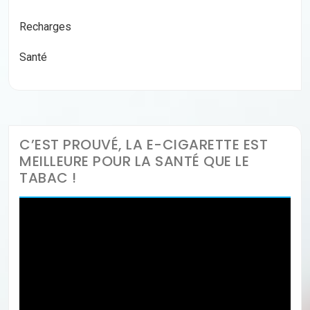
Recharges
Santé
C’EST PROUVÉ, LA E-CIGARETTE EST
MEILLEURE POUR LA SANTÉ QUE LE
TABAC !
Lecteur
vidéo