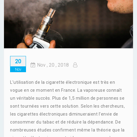
20
Nov
, 20 ,
2018
Nov
L’utilisation de la cigarette électronique est très en
vogue en ce moment en France. La vaporeuse connaît
un véritable succès. Plus de 1,5 million de personnes se
sont tournées vers cette solution. Selon les chercheurs,
les cigarettes électroniques diminueraient l’envie de
consommer du tabac et de réduire la dépendance. De
nombreuses études confirment même la théorie que la