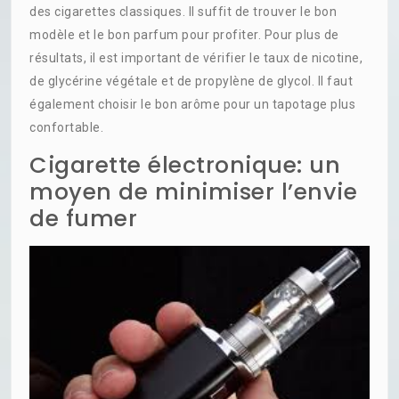
des cigarettes classiques. Il suffit de trouver le bon
modèle et le bon parfum pour profiter. Pour plus de
résultats, il est important de vérifier le taux de nicotine,
de glycérine végétale et de propylène de glycol. Il faut
également choisir le bon arôme pour un tapotage plus
confortable.
Cigarette électronique: un
moyen de minimiser l’envie
de fumer