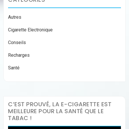
Autres
Cigarette Electronique
Conseils
Recharges
Santé
C’EST PROUVÉ, LA E-CIGARETTE EST
MEILLEURE POUR LA SANTÉ QUE LE
TABAC !