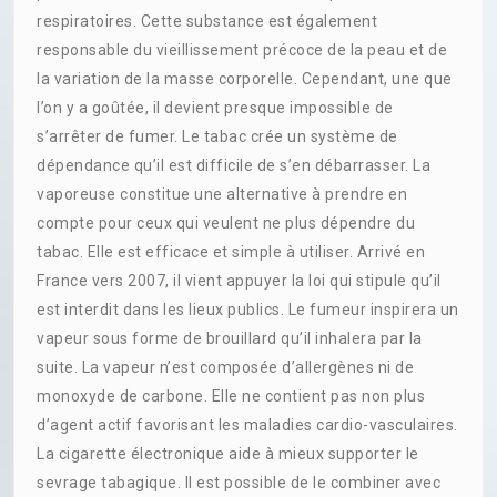
respiratoires. Cette substance est également
responsable du vieillissement précoce de la peau et de
la variation de la masse corporelle. Cependant, une que
l’on y a goûtée, il devient presque impossible de
s’arrêter de fumer. Le tabac crée un système de
dépendance qu’il est difficile de s’en débarrasser. La
vaporeuse constitue une alternative à prendre en
compte pour ceux qui veulent ne plus dépendre du
tabac. Elle est efficace et simple à utiliser. Arrivé en
France vers 2007, il vient appuyer la loi qui stipule qu’il
est interdit dans les lieux publics. Le fumeur inspirera un
vapeur sous forme de brouillard qu’il inhalera par la
suite. La vapeur n’est composée d’allergènes ni de
monoxyde de carbone. Elle ne contient pas non plus
d’agent actif favorisant les maladies cardio-vasculaires.
La cigarette électronique aide à mieux supporter le
sevrage tabagique. Il est possible de le combiner avec