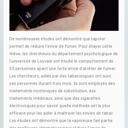
De nombreuses études ont démontré que tapoter
permet de réduire l’envie de fumer. Pour étayer cette
thèse, les chercheurs du département psychologique de
l’université de Louvain ont étudié le comportement de
53 personnes ayant une forte envie d’arrêter de fumer.
Les chercheurs, aidés par des tabacologues ont suivi
ses personnes durant trois mois. Ils sont employés des
traitements nicotiniques de substitution, des
traitements médicaux, ainsi que des cigarettes
électroniques pour savoir quelle méthode est la plus
efficace pour les aider à maîtriser les envies de tabac.
Les études ont démontré que la vaporeuse fait partie
des meilleures alternatives pour réduire l’envie de