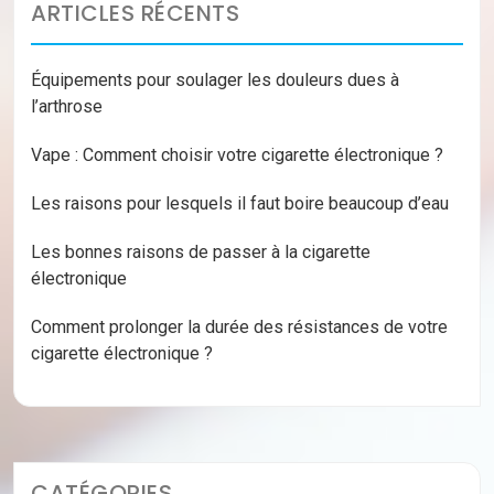
ARTICLES RÉCENTS
Équipements pour soulager les douleurs dues à
l’arthrose
Vape : Comment choisir votre cigarette électronique ?
Les raisons pour lesquels il faut boire beaucoup d’eau
Les bonnes raisons de passer à la cigarette
électronique
Comment prolonger la durée des résistances de votre
cigarette électronique ?
CATÉGORIES